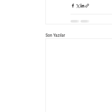
Son Yazılar