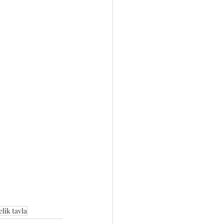
lik tavla