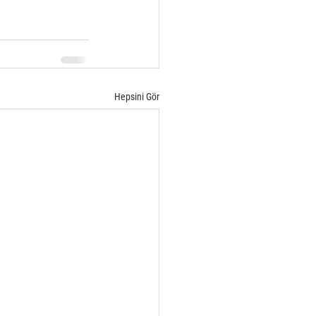
Hepsini Gör