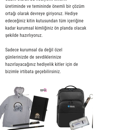
üretiminde ve temininde önemli bir çözüm 
ortağı olarak devreye giriyoruz. Hediye 
edeceğiniz kitin kutusundan tüm içeriğine 
kadar kurumsal kimliğiniz ön planda olacak 
şekilde hazırlıyoruz. 
Sadece kurumsal da değil özel 
günlerinizde de sevdiklerinize 
hazırlayacağınız hediyelik kitler için de 
bizimle irtibata geçebilirsiniz. 