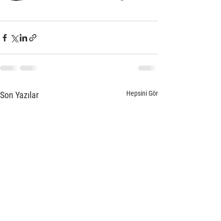
Hepsini Gör
Son Yazılar