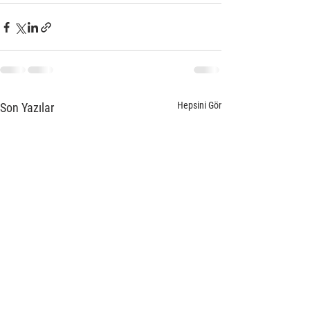
Hepsini Gör
Son Yazılar