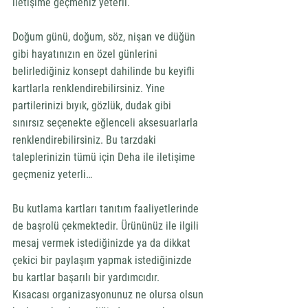
iletişime geçmeniz yeterli. 
Doğum günü, doğum, söz, nişan ve düğün 
gibi hayatınızın en özel günlerini 
belirlediğiniz konsept dahilinde bu keyifli 
kartlarla renklendirebilirsiniz. Yine 
partilerinizi bıyık, gözlük, dudak gibi 
sınırsız seçenekte eğlenceli aksesuarlarla 
renklendirebilirsiniz. Bu tarzdaki 
taleplerinizin tümü için Deha ile iletişime 
geçmeniz yeterli…
Bu kutlama kartları tanıtım faaliyetlerinde 
de başrolü çekmektedir. Ürününüz ile ilgili 
mesaj vermek istediğinizde ya da dikkat 
çekici bir paylaşım yapmak istediğinizde 
bu kartlar başarılı bir yardımcıdır. 
Kısacası organizasyonunuz ne olursa olsun 